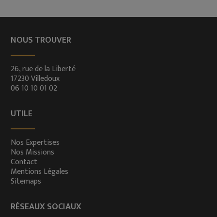
NOUS TROUVER
26, rue de la Liberté
17230 Villedoux
06 10 10 01 02
UTILE
Nos Expertises
Nos Missions
Contact
Mentions Légales
Sitemaps
RÉSEAUX SOCIAUX